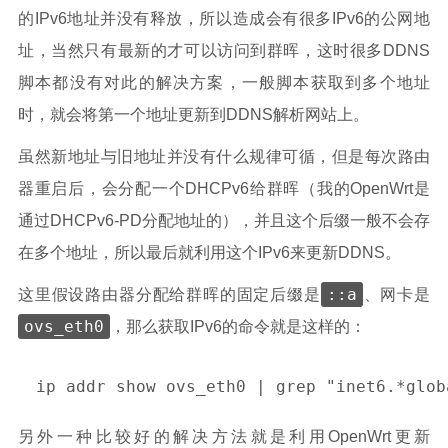
的IPv6地址并没有释放，所以造成会有很多IPv6的公网地
址，当然只有最新的才可以访问到群晖，这时很多DDNS
脚本都没有对此的解决方案，一般脚本获取到多个地址
时，就会将第一个地址更新到DDNS解析网站上。
虽然新地址与旧地址并没有什么规律可循，但是每次路由
器重启后，会分配一个DHCPv6给群晖（我的OpenWrt是
通过DHCPv6-PD分配地址的），并且这个后缀一般不会存
在多个地址，所以最后就利用这个IPv6来更新DDNS。
::a
这里假设路由器分配给群晖的固定后缀是
、网卡是
ovs_eth0
，那么获取IPv6的命令就是这样的：
另外一种比较好的解决方法就是利用OpenWrt更新